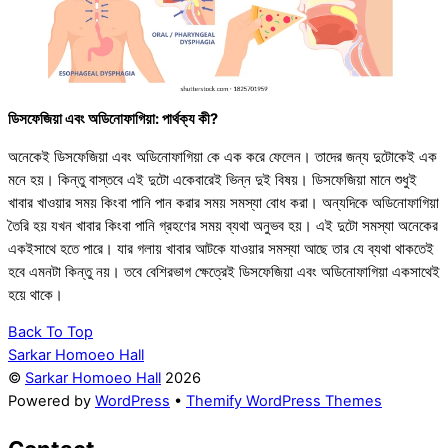
ডিসফেজিয়া এবং অডিনোফাগিয়া: পার্থক্য কী?
অনেকেই ডিসফেজিয়া এবং অডিনোফাগিয়া কে এক করে ফেলেন। তাদের জন্য দুটোকেই এক
মনে হয়। কিন্তু বাস্তবে এই দুটো একেবারেই ভিন্ন দুই বিষয়। ডিসফেজিয়া মানে শুধুই
খাবার খাওয়ার সময় কিংবা পানি পান করার সময় সমস্যা বোধ করা। অন্যদিকে অডিনোফাগিয়া
তৈরি হয় যখন খাবার কিংবা পানি গ্রহণের সময় ব্যথা অনুভব হয়। এই দুটো সমস্যা অনেকের
একইসাথে হতে পারে। যার গলায় খাবার আটকে যাওয়ার সমস্যা আছে তার যে ব্যথা থাকতেই
হবে এমনটা কিন্তু নয়। তবে বেশিরভাগ ক্ষেত্রেই ডিসফেজিয়া এবং অডিনোফাগিয়া একসাথেই
হয়ে থাকে।
Back To Top
Sarkar Homoeo Hall
©
Sarkar Homoeo Hall
2026
Powered by
WordPress
•
Themify WordPress Themes