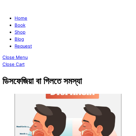
Home
Book
Shop
Blog
Request
Close Menu
Close Cart
ডিসফেজিয়া বা গিলতে সমস্যা