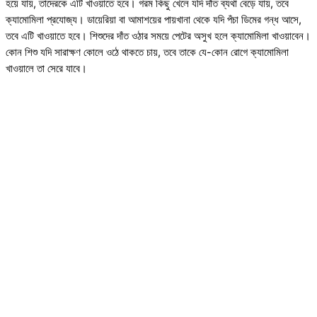
হয়ে যায়, তাদেরকে এটি খাওয়াতে হবে। গরম কিছু খেলে যদি দাঁত ব্যথা বেড়ে যায়, তবে
ক্যামোমিলা প্রযোজ্য। ডায়েরিয়া বা আমাশয়ের পায়খানা থেকে যদি পঁচা ডিমের গন্ধ আসে,
তবে এটি খাওয়াতে হবে। শিশুদের দাঁত ওঠার সময়ে পেটের অসুখ হলে ক্যামোমিলা খাওয়াবেন।
কোন শিশু যদি সারাক্ষণ কোলে ওঠে থাকতে চায়, তবে তাকে যে-কোন রোগে ক্যামোমিলা
খাওয়ালে তা সেরে যাবে।