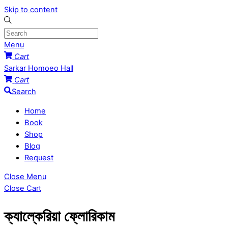
Skip to content
Menu
Cart
Sarkar Homoeo Hall
Cart
Search
Home
Book
Shop
Blog
Request
Close Menu
Close Cart
ক্যাল্কেরিয়া ফ্লোরিকাম