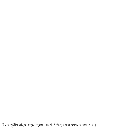
ইহার তৃতীয় মাত্রা শ্বেত প্রদর রোগে নিশ্চিন্ত মনে ব্যবহার করা যায়।