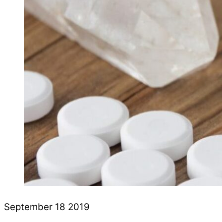
September
18
2019