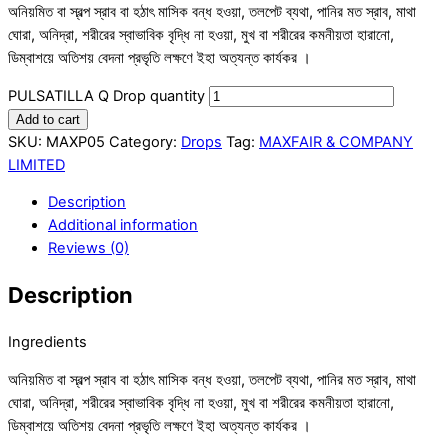
অনিয়মিত বা স্বল্প স্রাব বা হঠাৎ মাসিক বন্ধ হওয়া, তলপেট ব্যথা, পানির মত স্রাব, মাথা
ঘোরা, অনিদ্রা, শরীরের স্বাভাবিক বৃদ্ধি না হওয়া, মুখ বা শরীরের কমনীয়তা হারানো,
ডিম্বাশয়ে অতিশয় বেদনা প্রভৃতি লক্ষণে ইহা অত্যন্ত কার্যকর ।
PULSATILLA Q Drop quantity
Add to cart
SKU:
MAXP05
Category:
Drops
Tag:
MAXFAIR & COMPANY
LIMITED
Description
Additional information
Reviews (0)
Description
Ingredients
অনিয়মিত বা স্বল্প স্রাব বা হঠাৎ মাসিক বন্ধ হওয়া, তলপেট ব্যথা, পানির মত স্রাব, মাথা
ঘোরা, অনিদ্রা, শরীরের স্বাভাবিক বৃদ্ধি না হওয়া, মুখ বা শরীরের কমনীয়তা হারানো,
ডিম্বাশয়ে অতিশয় বেদনা প্রভৃতি লক্ষণে ইহা অত্যন্ত কার্যকর ।