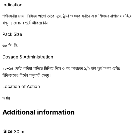
Indication
গর্ভাবস্থায় সেবন নিষিদ্ধ আলো থেকে দূরে, ঠান্ডা ও শুষ্ক স্থানে এবং শিশুদের নাগালের বাহিরে
রাখুন। সেবনের পূর্বে ঝাঁকিয়ে নিন।
Pack Size
৩০ মি: লি:
Dosage & Administration
১০-১৫ ফোটা করিয়া পানিতে মিশিয়ে দিনে ৩ বার আহারের ১/২ ঘন্টা পূর্বে অথবা রেজিঃ
চিকিৎসকের নির্দেশ অনুযায়ী সেব্য।
Location of Action
জরায়ু
Additional information
Size
30 ml